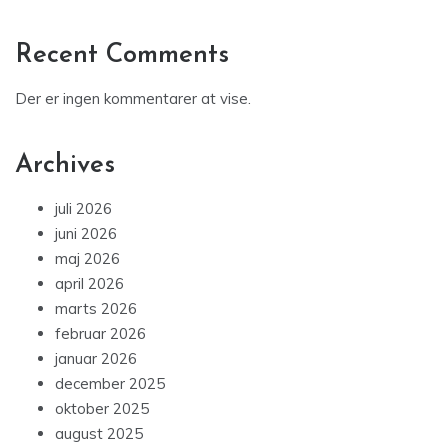
Recent Comments
Der er ingen kommentarer at vise.
Archives
juli 2026
juni 2026
maj 2026
april 2026
marts 2026
februar 2026
januar 2026
december 2025
oktober 2025
august 2025