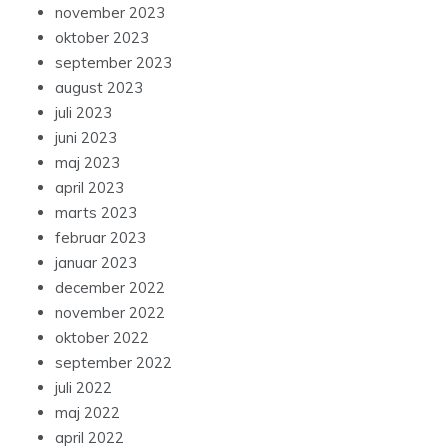
november 2023
oktober 2023
september 2023
august 2023
juli 2023
juni 2023
maj 2023
april 2023
marts 2023
februar 2023
januar 2023
december 2022
november 2022
oktober 2022
september 2022
juli 2022
maj 2022
april 2022