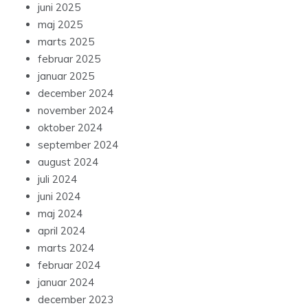
juni 2025
maj 2025
marts 2025
februar 2025
januar 2025
december 2024
november 2024
oktober 2024
september 2024
august 2024
juli 2024
juni 2024
maj 2024
april 2024
marts 2024
februar 2024
januar 2024
december 2023