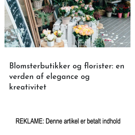
Blomsterbutikker og florister: en
verden af elegance og
kreativitet