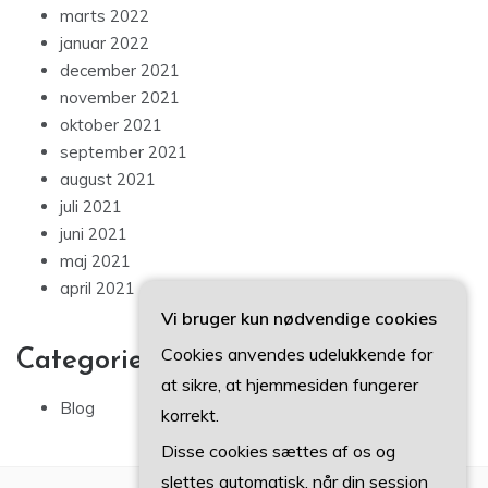
marts 2022
januar 2022
december 2021
november 2021
oktober 2021
september 2021
august 2021
juli 2021
juni 2021
maj 2021
april 2021
Vi bruger kun nødvendige cookies
Cookies anvendes udelukkende for
Categories
at sikre, at hjemmesiden fungerer
Blog
korrekt.
Disse cookies sættes af os og
slettes automatisk, når din session