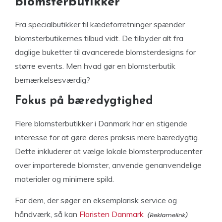
blomsterbutikker
Fra specialbutikker til kædeforretninger spænder
blomsterbutikernes tilbud vidt. De tilbyder alt fra
daglige buketter til avancerede blomsterdesigns for
større events. Men hvad gør en blomsterbutik
bemærkelsesværdig?
Fokus på bæredygtighed
Flere blomsterbutikker i Danmark har en stigende
interesse for at gøre deres praksis mere bæredygtig.
Dette inkluderer at vælge lokale blomsterproducenter
over importerede blomster, anvende genanvendelige
materialer og minimere spild.
For dem, der søger en eksemplarisk service og
håndværk, så kan
Floristen Danmark