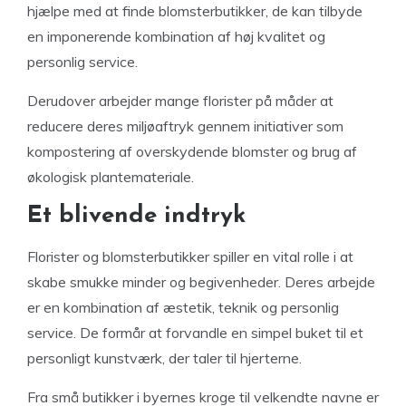
hjælpe med at finde blomsterbutikker, de kan tilbyde
en imponerende kombination af høj kvalitet og
personlig service.
Derudover arbejder mange florister på måder at
reducere deres miljøaftryk gennem initiativer som
kompostering af overskydende blomster og brug af
økologisk plantemateriale.
Et blivende indtryk
Florister og blomsterbutikker spiller en vital rolle i at
skabe smukke minder og begivenheder. Deres arbejde
er en kombination af æstetik, teknik og personlig
service. De formår at forvandle en simpel buket til et
personligt kunstværk, der taler til hjerterne.
Fra små butikker i byernes kroge til velkendte navne er