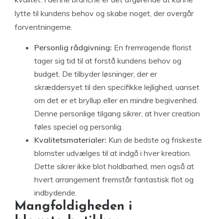
lytte til kundens behov og skabe noget, der overgår
forventningerne.
Personlig rådgivning:
En fremragende florist
tager sig tid til at forstå kundens behov og
budget. De tilbyder løsninger, der er
skræddersyet til den specifikke lejlighed, uanset
om det er et bryllup eller en mindre begivenhed.
Denne personlige tilgang sikrer, at hver creation
føles speciel og personlig.
Kvalitetsmaterialer:
Kun de bedste og friskeste
blomster udvælges til at indgå i hver kreation.
Dette sikrer ikke blot holdbarhed, men også at
hvert arrangement fremstår fantastisk flot og
indbydende.
Mangfoldigheden i