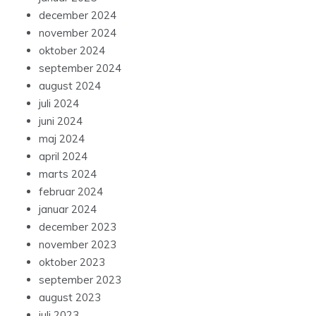
december 2024
november 2024
oktober 2024
september 2024
august 2024
juli 2024
juni 2024
maj 2024
april 2024
marts 2024
februar 2024
januar 2024
december 2023
november 2023
oktober 2023
september 2023
august 2023
juli 2023