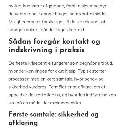
hvilket kan være afgørende, fordi trusler mod dyr
desværre nogle gange bruges som kontrolmiddel.
Mulighederne er forskellige, så det er relevant at
spørge konkret, når der tages kontakt.
Sådan foregår kontakt og
indskrivning i praksis
De fleste krisecentre fungerer som døgnåbne tilbud,
hvor der kan ringes for akut hjælp. Typisk starter
processen med en kort samtale, hvor behov og
sikkerhed vurderes. Formålet er at afklare, om et
ophold er det rette lige nu, og hvordan indflytning kan
ske på en måde, der minimerer risiko.
Første samtale: sikkerhed og
afklaring