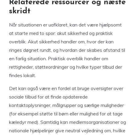
Relaterede ressourcer og næste
skridt
Når situationen er uafklaret, kan det være hjælpsomt
at starte med to spor: akut sikkerhed og praktisk
overblik. Akut sikkerhed handler om, hvor der kan
ringes døgnet rundt, og hvordan der skabes afstand til
en farlig situation. Praktisk overblik handler om
rettigheder, støtteordninger og hvilke typer tilbud der
findes lokalt.
Det kan også være en fordel at bruge oversigter over
sociale tilbud for at finde opdaterede
kontaktoplysninger, målgrupper og særlige muligheder
(for eksempel støtte til børn eller mulighed for at tage
kæledyr med). Samtidig kan medlemsorganisationer og
nationale hjælpelinjer give neutral vejledning om, hvilke