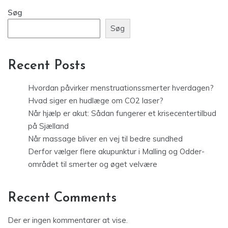
Søg
Søg
Recent Posts
Hvordan påvirker menstruationssmerter hverdagen?
Hvad siger en hudlæge om CO2 laser?
Når hjælp er akut: Sådan fungerer et krisecentertilbud
på Sjælland
Når massage bliver en vej til bedre sundhed
Derfor vælger flere akupunktur i Malling og Odder-
området til smerter og øget velvære
Recent Comments
Der er ingen kommentarer at vise.