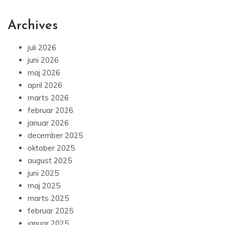
Archives
juli 2026
juni 2026
maj 2026
april 2026
marts 2026
februar 2026
januar 2026
december 2025
oktober 2025
august 2025
juni 2025
maj 2025
marts 2025
februar 2025
januar 2025