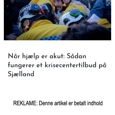
Når hjælp er akut: Sådan
fungerer et krisecentertilbud på
Sjælland