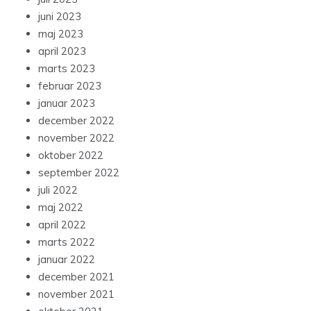
juni 2023
maj 2023
april 2023
marts 2023
februar 2023
januar 2023
december 2022
november 2022
oktober 2022
september 2022
juli 2022
maj 2022
april 2022
marts 2022
januar 2022
december 2021
november 2021