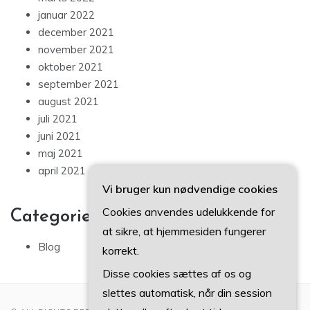
januar 2022
december 2021
november 2021
oktober 2021
september 2021
august 2021
juli 2021
juni 2021
maj 2021
april 2021
Vi bruger kun nødvendige cookies
Cookies anvendes udelukkende for
Categories
at sikre, at hjemmesiden fungerer
Blog
korrekt.
Disse cookies sættes af os og
slettes automatisk, når din session