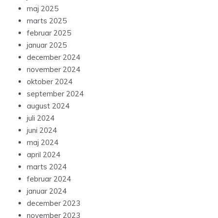
maj 2025
marts 2025
februar 2025
januar 2025
december 2024
november 2024
oktober 2024
september 2024
august 2024
juli 2024
juni 2024
maj 2024
april 2024
marts 2024
februar 2024
januar 2024
december 2023
november 2023