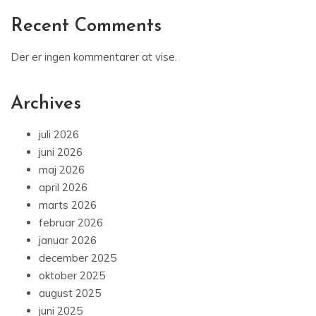
Recent Comments
Der er ingen kommentarer at vise.
Archives
juli 2026
juni 2026
maj 2026
april 2026
marts 2026
februar 2026
januar 2026
december 2025
oktober 2025
august 2025
juni 2025