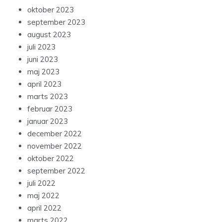
oktober 2023
september 2023
august 2023
juli 2023
juni 2023
maj 2023
april 2023
marts 2023
februar 2023
januar 2023
december 2022
november 2022
oktober 2022
september 2022
juli 2022
maj 2022
april 2022
marts 2022