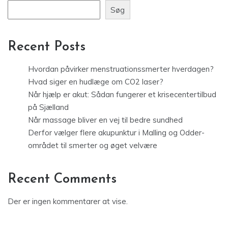
Søg
Recent Posts
Hvordan påvirker menstruationssmerter hverdagen?
Hvad siger en hudlæge om CO2 laser?
Når hjælp er akut: Sådan fungerer et krisecentertilbud
på Sjælland
Når massage bliver en vej til bedre sundhed
Derfor vælger flere akupunktur i Malling og Odder-
området til smerter og øget velvære
Recent Comments
Der er ingen kommentarer at vise.