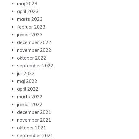
maj 2023
april 2023
marts 2023
februar 2023
januar 2023
december 2022
november 2022
oktober 2022
september 2022
juli 2022
maj 2022
april 2022
marts 2022
januar 2022
december 2021
november 2021
oktober 2021
september 2021