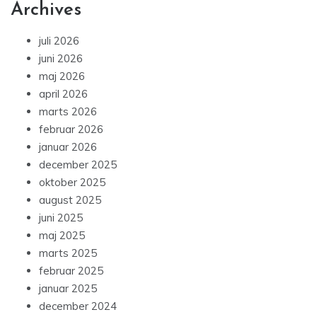
Archives
juli 2026
juni 2026
maj 2026
april 2026
marts 2026
februar 2026
januar 2026
december 2025
oktober 2025
august 2025
juni 2025
maj 2025
marts 2025
februar 2025
januar 2025
december 2024