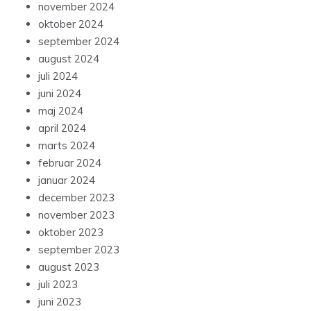
november 2024
oktober 2024
september 2024
august 2024
juli 2024
juni 2024
maj 2024
april 2024
marts 2024
februar 2024
januar 2024
december 2023
november 2023
oktober 2023
september 2023
august 2023
juli 2023
juni 2023