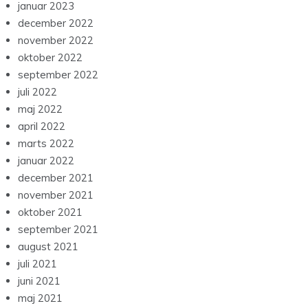
januar 2023
december 2022
november 2022
oktober 2022
september 2022
juli 2022
maj 2022
april 2022
marts 2022
januar 2022
december 2021
november 2021
oktober 2021
september 2021
august 2021
juli 2021
juni 2021
maj 2021