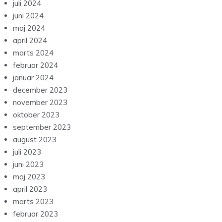
juli 2024
juni 2024
maj 2024
april 2024
marts 2024
februar 2024
januar 2024
december 2023
november 2023
oktober 2023
september 2023
august 2023
juli 2023
juni 2023
maj 2023
april 2023
marts 2023
februar 2023