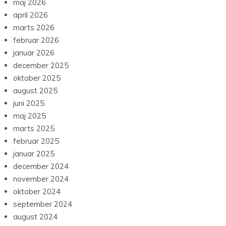
maj 2026
april 2026
marts 2026
februar 2026
januar 2026
december 2025
oktober 2025
august 2025
juni 2025
maj 2025
marts 2025
februar 2025
januar 2025
december 2024
november 2024
oktober 2024
september 2024
august 2024