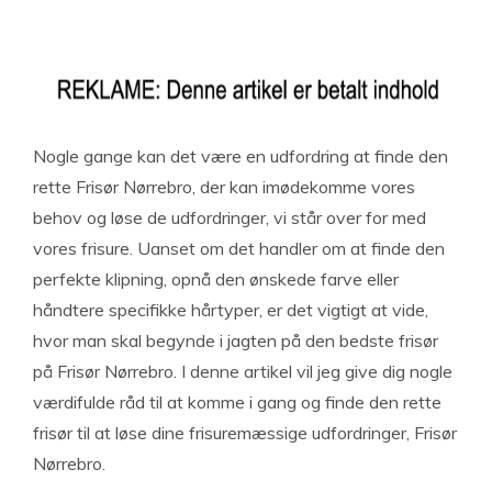
Nogle gange kan det være en udfordring at finde den
rette Frisør Nørrebro, der kan imødekomme vores
behov og løse de udfordringer, vi står over for med
vores frisure. Uanset om det handler om at finde den
perfekte klipning, opnå den ønskede farve eller
håndtere specifikke hårtyper, er det vigtigt at vide,
hvor man skal begynde i jagten på den bedste frisør
på Frisør Nørrebro. I denne artikel vil jeg give dig nogle
værdifulde råd til at komme i gang og finde den rette
frisør til at løse dine frisuremæssige udfordringer, Frisør
Nørrebro.