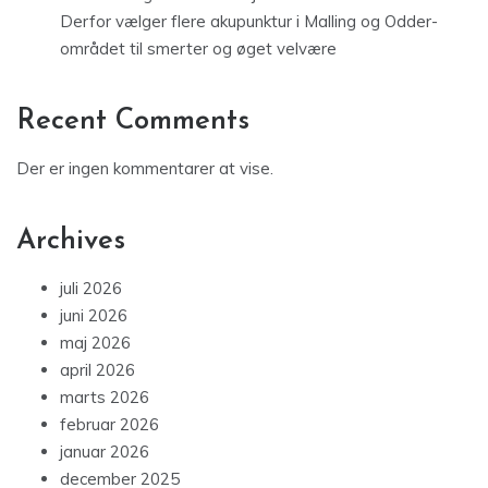
Derfor vælger flere akupunktur i Malling og Odder-
området til smerter og øget velvære
Recent Comments
Der er ingen kommentarer at vise.
Archives
juli 2026
juni 2026
maj 2026
april 2026
marts 2026
februar 2026
januar 2026
december 2025