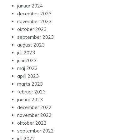
januar 2024
december 2023
november 2023
oktober 2023
september 2023
august 2023
juli 2023
juni 2023
maj 2023
april 2023
marts 2023
februar 2023
januar 2023
december 2022
november 2022
oktober 2022
september 2022
juli 2022