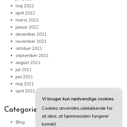
maj 2022
april 2022
marts 2022
januar 2022
december 2021
november 2021
oktober 2021
september 2021
august 2021
juli 2021
juni 2021
maj 2021
april 2021
Vi bruger kun nødvendige cookies
Cookies anvendes udelukkende for
Categories
at sikre, at hjemmesiden fungerer
Blog
korrekt.