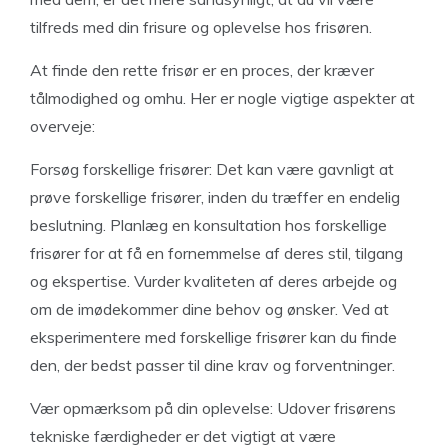
tilfreds med din frisure og oplevelse hos frisøren.
At finde den rette frisør er en proces, der kræver
tålmodighed og omhu. Her er nogle vigtige aspekter at
overveje:
Forsøg forskellige frisører: Det kan være gavnligt at
prøve forskellige frisører, inden du træffer en endelig
beslutning. Planlæg en konsultation hos forskellige
frisører for at få en fornemmelse af deres stil, tilgang
og ekspertise. Vurder kvaliteten af deres arbejde og
om de imødekommer dine behov og ønsker. Ved at
eksperimentere med forskellige frisører kan du finde
den, der bedst passer til dine krav og forventninger.
Vær opmærksom på din oplevelse: Udover frisørens
tekniske færdigheder er det vigtigt at være