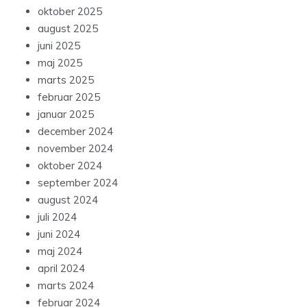
oktober 2025
august 2025
juni 2025
maj 2025
marts 2025
februar 2025
januar 2025
december 2024
november 2024
oktober 2024
september 2024
august 2024
juli 2024
juni 2024
maj 2024
april 2024
marts 2024
februar 2024