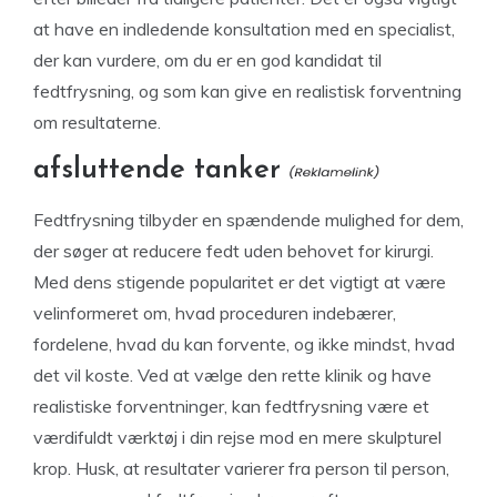
at have en indledende konsultation med en specialist,
der kan vurdere, om du er en god kandidat til
fedtfrysning, og som kan give en realistisk forventning
om resultaterne.
afsluttende tanker
Fedtfrysning tilbyder en spændende mulighed for dem,
der søger at reducere fedt uden behovet for kirurgi.
Med dens stigende popularitet er det vigtigt at være
velinformeret om, hvad proceduren indebærer,
fordelene, hvad du kan forvente, og ikke mindst, hvad
det vil koste. Ved at vælge den rette klinik og have
realistiske forventninger, kan fedtfrysning være et
værdifuldt værktøj i din rejse mod en mere skulpturel
krop. Husk, at resultater varierer fra person til person,