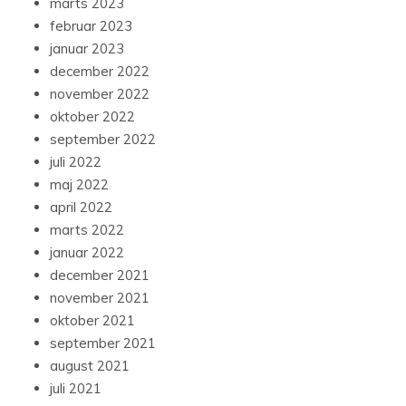
marts 2023
februar 2023
januar 2023
december 2022
november 2022
oktober 2022
september 2022
juli 2022
maj 2022
april 2022
marts 2022
januar 2022
december 2021
november 2021
oktober 2021
september 2021
august 2021
juli 2021