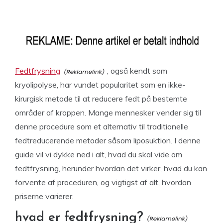
Fedtfrysning
, også kendt som
kryolipolyse, har vundet popularitet som en ikke-
kirurgisk metode til at reducere fedt på bestemte
områder af kroppen. Mange mennesker vender sig til
denne procedure som et alternativ til traditionelle
fedtreducerende metoder såsom liposuktion. I denne
guide vil vi dykke ned i alt, hvad du skal vide om
fedtfrysning, herunder hvordan det virker, hvad du kan
forvente af proceduren, og vigtigst af alt, hvordan
priserne varierer.
hvad er fedtfrysning?