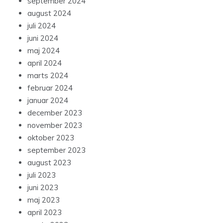
september 2024
august 2024
juli 2024
juni 2024
maj 2024
april 2024
marts 2024
februar 2024
januar 2024
december 2023
november 2023
oktober 2023
september 2023
august 2023
juli 2023
juni 2023
maj 2023
april 2023