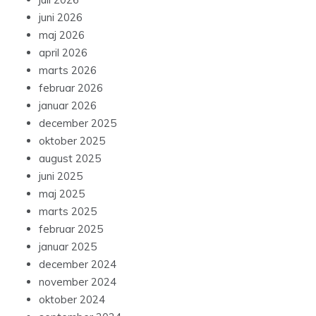
juni 2026
maj 2026
april 2026
marts 2026
februar 2026
januar 2026
december 2025
oktober 2025
august 2025
juni 2025
maj 2025
marts 2025
februar 2025
januar 2025
december 2024
november 2024
oktober 2024