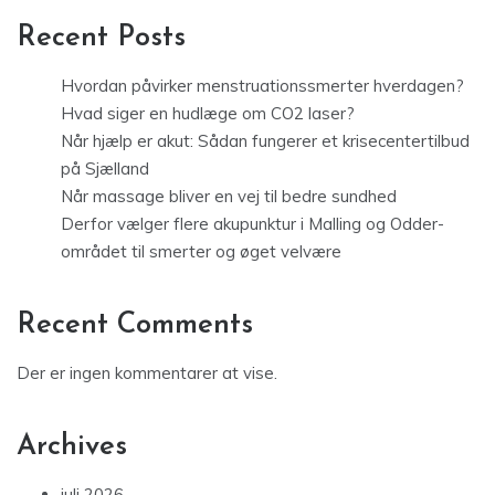
Recent Posts
Hvordan påvirker menstruationssmerter hverdagen?
Hvad siger en hudlæge om CO2 laser?
Når hjælp er akut: Sådan fungerer et krisecentertilbud
på Sjælland
Når massage bliver en vej til bedre sundhed
Derfor vælger flere akupunktur i Malling og Odder-
området til smerter og øget velvære
Recent Comments
Der er ingen kommentarer at vise.
Archives
juli 2026