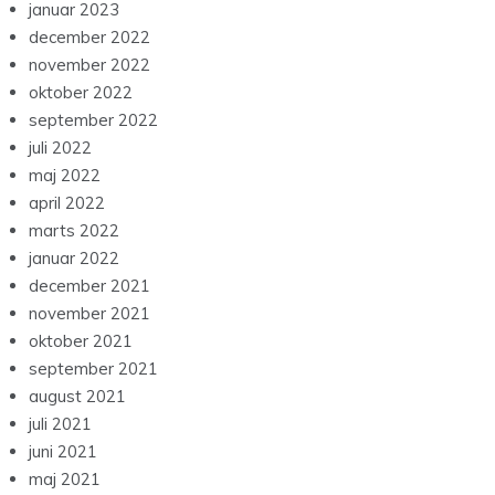
januar 2023
december 2022
november 2022
oktober 2022
september 2022
juli 2022
maj 2022
april 2022
marts 2022
januar 2022
december 2021
november 2021
oktober 2021
september 2021
august 2021
juli 2021
juni 2021
maj 2021