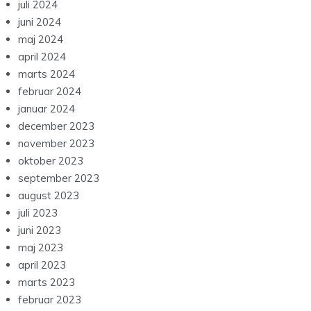
juli 2024
juni 2024
maj 2024
april 2024
marts 2024
februar 2024
januar 2024
december 2023
november 2023
oktober 2023
september 2023
august 2023
juli 2023
juni 2023
maj 2023
april 2023
marts 2023
februar 2023