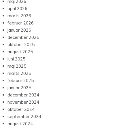
maj 2026
april 2026
marts 2026
februar 2026
januar 2026
december 2025
oktober 2025
august 2025
juni 2025
maj 2025
marts 2025
februar 2025
januar 2025
december 2024
november 2024
oktober 2024
september 2024
august 2024