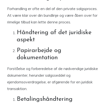
Forhandling er ofte en del af den private salgsproces.
At være klar over din bundlinje og være åben over for
rimelige tilbud kan lette denne proces.
Håndtering af det juridiske
aspekt
Papirarbejde og
dokumentation
Forståelse og forberedelse af de nødvendige juridiske
dokumenter, herunder salgsseddel og
ejendomsoverdragelse, er afgørende for en juridisk
transaktion.
Betalingshåndtering