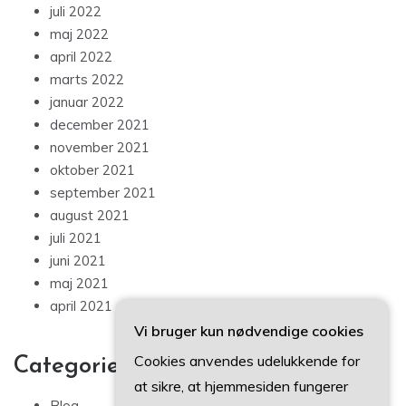
juli 2022
maj 2022
april 2022
marts 2022
januar 2022
december 2021
november 2021
oktober 2021
september 2021
august 2021
juli 2021
juni 2021
maj 2021
april 2021
Vi bruger kun nødvendige cookies
Cookies anvendes udelukkende for
Categories
at sikre, at hjemmesiden fungerer
Blog