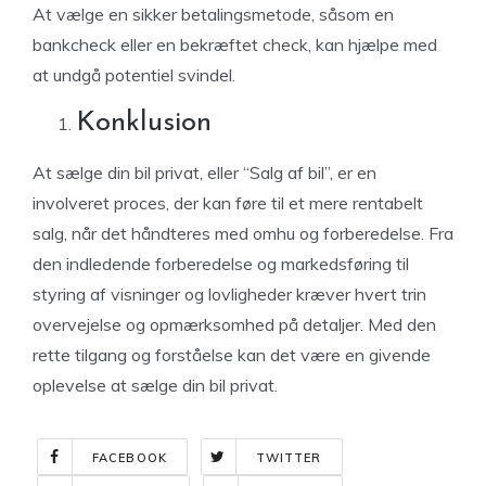
At vælge en sikker betalingsmetode, såsom en
bankcheck eller en bekræftet check, kan hjælpe med
at undgå potentiel svindel.
Konklusion
At sælge din bil privat, eller “Salg af bil”, er en
involveret proces, der kan føre til et mere rentabelt
salg, når det håndteres med omhu og forberedelse. Fra
den indledende forberedelse og markedsføring til
styring af visninger og lovligheder kræver hvert trin
overvejelse og opmærksomhed på detaljer. Med den
rette tilgang og forståelse kan det være en givende
oplevelse at sælge din bil privat.
FACEBOOK
TWITTER