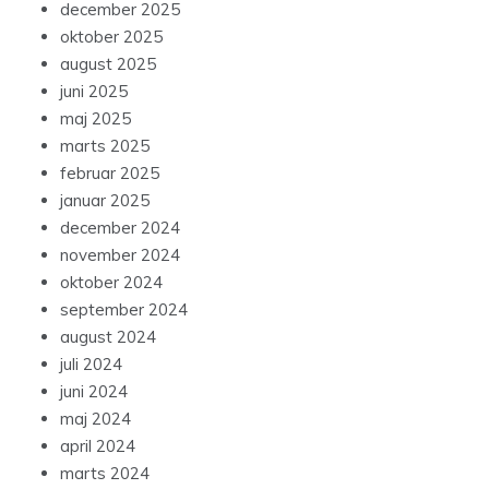
december 2025
oktober 2025
august 2025
juni 2025
maj 2025
marts 2025
februar 2025
januar 2025
december 2024
november 2024
oktober 2024
september 2024
august 2024
juli 2024
juni 2024
maj 2024
april 2024
marts 2024