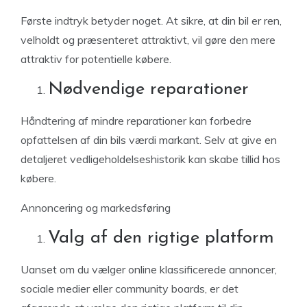
Første indtryk betyder noget. At sikre, at din bil er ren,
velholdt og præsenteret attraktivt, vil gøre den mere
attraktiv for potentielle købere.
Nødvendige reparationer
Håndtering af mindre reparationer kan forbedre
opfattelsen af ​​din bils værdi markant. Selv at give en
detaljeret vedligeholdelseshistorik kan skabe tillid hos
købere.
Annoncering og markedsføring
Valg af den rigtige platform
Uanset om du vælger online klassificerede annoncer,
sociale medier eller community boards, er det