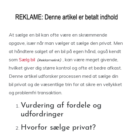
At sælge en bil kan ofte være en skræmmende
opgave, især når man vælger at sælge den privat. Men
at håndtere salget af en bil på egen hånd, også kendt
som
Sælg bil
, kan være meget givende,
hvilket giver dig større kontrol og ofte et bedre afkast.
Denne artikel udforsker processen med at sælge din
bil privat og de væsentlige trin for at sikre en vellykket
og problemfri transaktion.
Vurdering af fordele og
udfordringer
Hvorfor sælge privat?