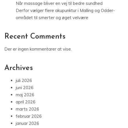
Når massage bliver en vej til bedre sundhed
Derfor vælger flere akupunktur i Malling og Odder-
området til smerter og øget velvære
Recent Comments
Der er ingen kommentarer at vise.
Archives
juli 2026
juni 2026
maj 2026
april 2026
marts 2026
februar 2026
januar 2026