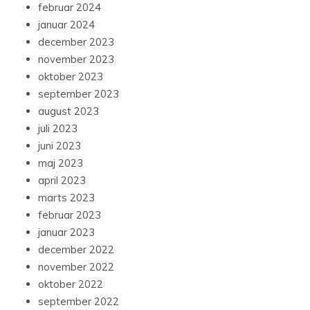
februar 2024
januar 2024
december 2023
november 2023
oktober 2023
september 2023
august 2023
juli 2023
juni 2023
maj 2023
april 2023
marts 2023
februar 2023
januar 2023
december 2022
november 2022
oktober 2022
september 2022