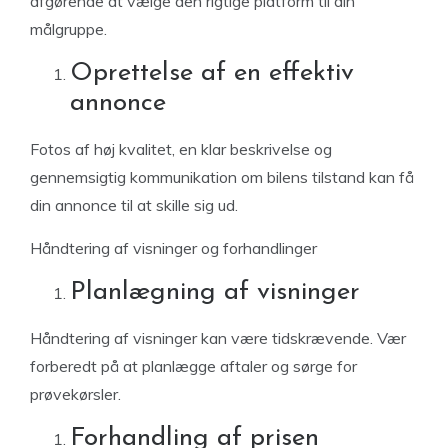
afgørende at vælge den rigtige platform til din
målgruppe.
Oprettelse af en effektiv
annonce
Fotos af høj kvalitet, en klar beskrivelse og
gennemsigtig kommunikation om bilens tilstand kan få
din annonce til at skille sig ud.
Håndtering af visninger og forhandlinger
Planlægning af visninger
Håndtering af visninger kan være tidskrævende. Vær
forberedt på at planlægge aftaler og sørge for
prøvekørsler.
Forhandling af prisen