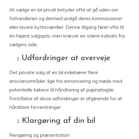
At sælge en bil privat betyder ofte at gå uden om
forhandleren og dermed undgå deres kommissioner
eller lavere bytteværdier. Denne tilgang fører ofte til
en højere salgspris, men kræver en større indsats fra
sælgers side.
Udfordringer at overveje
Det private salg af en bil indebærer flere
ansvarsområder, lige fra annoncering og møde med
potentielle købere til håndtering af papirarbejde.
Forståelse af disse udfordringer er afgørende for at
håndtere forventninger.
Klargøring af din bil
Rengøring og præsentation