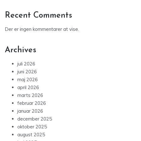
Recent Comments
Der er ingen kommentarer at vise.
Archives
juli 2026
juni 2026
maj 2026
april 2026
marts 2026
februar 2026
januar 2026
december 2025
oktober 2025
august 2025