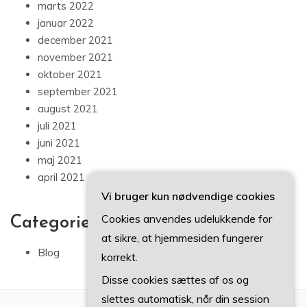
marts 2022
januar 2022
december 2021
november 2021
oktober 2021
september 2021
august 2021
juli 2021
juni 2021
maj 2021
april 2021
Vi bruger kun nødvendige cookies
Cookies anvendes udelukkende for
Categories
at sikre, at hjemmesiden fungerer
Blog
korrekt.
Disse cookies sættes af os og
slettes automatisk, når din session