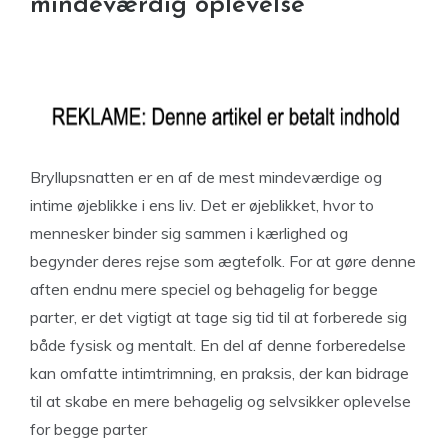
mindeværdig oplevelse
Bryllupsnatten er en af de mest mindeværdige og
intime øjeblikke i ens liv. Det er øjeblikket, hvor to
mennesker binder sig sammen i kærlighed og
begynder deres rejse som ægtefolk. For at gøre denne
aften endnu mere speciel og behagelig for begge
parter, er det vigtigt at tage sig tid til at forberede sig
både fysisk og mentalt. En del af denne forberedelse
kan omfatte intimtrimning, en praksis, der kan bidrage
til at skabe en mere behagelig og selvsikker oplevelse
for begge parter