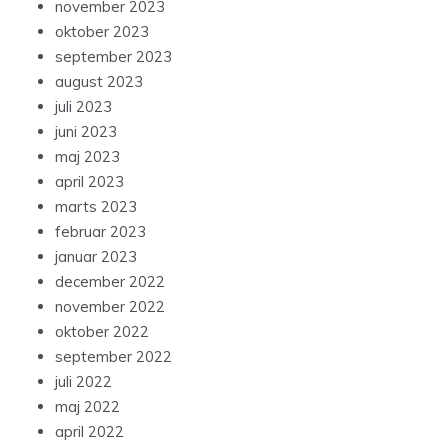
november 2023
oktober 2023
september 2023
august 2023
juli 2023
juni 2023
maj 2023
april 2023
marts 2023
februar 2023
januar 2023
december 2022
november 2022
oktober 2022
september 2022
juli 2022
maj 2022
april 2022