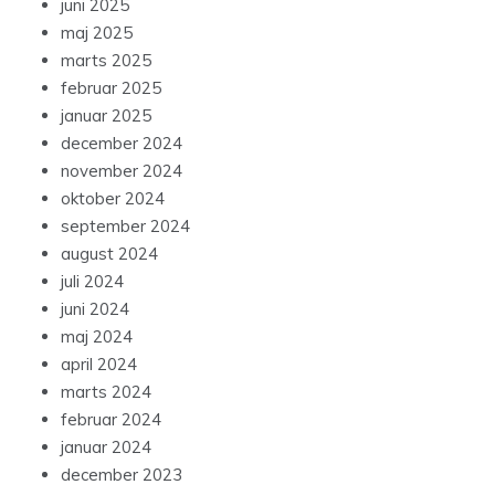
juni 2025
maj 2025
marts 2025
februar 2025
januar 2025
december 2024
november 2024
oktober 2024
september 2024
august 2024
juli 2024
juni 2024
maj 2024
april 2024
marts 2024
februar 2024
januar 2024
december 2023