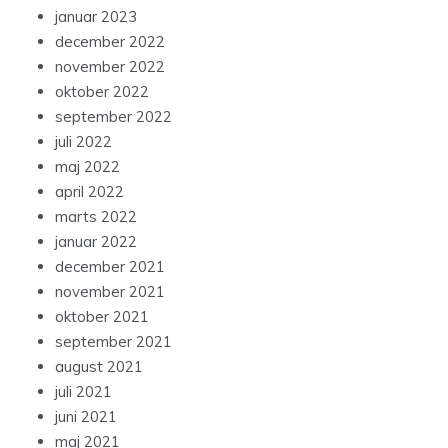
januar 2023
december 2022
november 2022
oktober 2022
september 2022
juli 2022
maj 2022
april 2022
marts 2022
januar 2022
december 2021
november 2021
oktober 2021
september 2021
august 2021
juli 2021
juni 2021
maj 2021