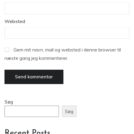
Websted
Gem mit navn, mail og websted i denne browser til
næste gang jeg kommenterer.
Søg
Søg
Recent Posts