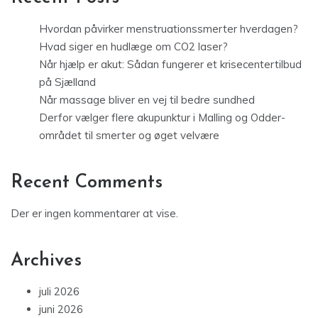
Hvordan påvirker menstruationssmerter hverdagen?
Hvad siger en hudlæge om CO2 laser?
Når hjælp er akut: Sådan fungerer et krisecentertilbud
på Sjælland
Når massage bliver en vej til bedre sundhed
Derfor vælger flere akupunktur i Malling og Odder-
området til smerter og øget velvære
Recent Comments
Der er ingen kommentarer at vise.
Archives
juli 2026
juni 2026