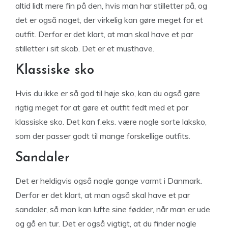
altid lidt mere fin på den, hvis man har stilletter på, og
det er også noget, der virkelig kan gøre meget for et
outfit. Derfor er det klart, at man skal have et par
stilletter i sit skab. Det er et musthave.
Klassiske sko
Hvis du ikke er så god til høje sko, kan du også gøre
rigtig meget for at gøre et outfit fedt med et par
klassiske sko. Det kan f.eks. være nogle sorte laksko,
som der passer godt til mange forskellige outfits.
Sandaler
Det er heldigvis også nogle gange varmt i Danmark.
Derfor er det klart, at man også skal have et par
sandaler, så man kan lufte sine fødder, når man er ude
og gå en tur. Det er også vigtigt, at du finder nogle