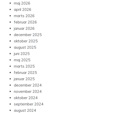
maj 2026
april 2026
marts 2026
februar 2026
januar 2026
december 2025
oktober 2025
august 2025
juni 2025
maj 2025
marts 2025
februar 2025
januar 2025
december 2024
november 2024
oktober 2024
september 2024
august 2024