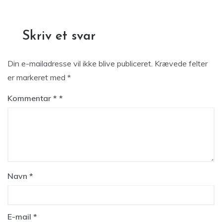
Skriv et svar
Din e-mailadresse vil ikke blive publiceret.
Krævede felter
er markeret med
*
Kommentar
*
Navn
*
E-mail
*