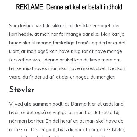
Som kvinde ved du sikkert, at der ikke er noget, der
kan hedde, at man har for mange par sko. Man kan jo
bruge sko til mange forskellige formål, og derfor er det
klart, at man også kan have brug for at have mange
forskellige sko. I denne artikel kan du læse mere om,
hvilke musthaves man skal have i skoskabet. Det kan
være, du finder ud af, at der er noget, du mangler.
Støvler
Vi ved alle sammen godt, at Danmark er et godt land,
hvorfor det også er vigtigt, at man har det rette tøj,
når man bor her. En del heraf er, at man skal have de
rette sko. Det er godt, hvis du har et par gode støvler,