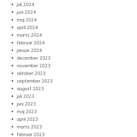
juli 2024
juni 2024
maj 2024
april 2024
marts 2024
februar 2024
januar 2024
december 2023
november 2023
oktober 2023
september 2023
august 2023
juli 2023
juni 2023
maj 2023
april 2023
marts 2023
februar 2023