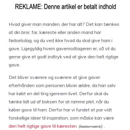
Hvad giver man manden, der har alt? Det kan tænkes
at din bror, far, kæreste eller anden mand har
fødselsdag, og du ved ikke hvad du skal give ham i
gave. Ligegyldig hvem gavemodtageren er, så vil du
gerne give et godt indtryk ved at give den helt rigtige
gave.
Det bliver sværere og sværere at give gaver
efterhånden som personen bliver ældre, da han selv
har købt en del ting igennem livet. Derfor skal du
tænke lidt ud af boksen for at ramme plet, når du
køber gave til ham. Derfor har vi fundet et par vidt
forskellige ideer til inspiration, som måske kan være
den helt rigtige gave til kæresten
,