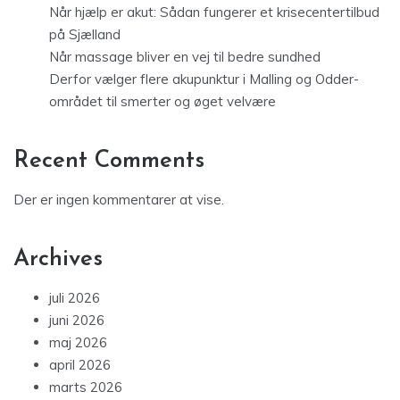
Når hjælp er akut: Sådan fungerer et krisecentertilbud
på Sjælland
Når massage bliver en vej til bedre sundhed
Derfor vælger flere akupunktur i Malling og Odder-
området til smerter og øget velvære
Recent Comments
Der er ingen kommentarer at vise.
Archives
juli 2026
juni 2026
maj 2026
april 2026
marts 2026