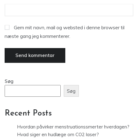
Gem mit navn, mail og websted i denne browser til
næste gang jeg kommenterer.
Søg
Søg
Recent Posts
Hvordan påvirker menstruationssmerter hverdagen?
Hvad siger en hudlæge om CO2 laser?