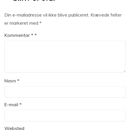
Din e-mailadresse vil ikke blive publiceret.
Krævede felter
er markeret med
*
Kommentar
*
Navn
*
E-mail
*
Websted