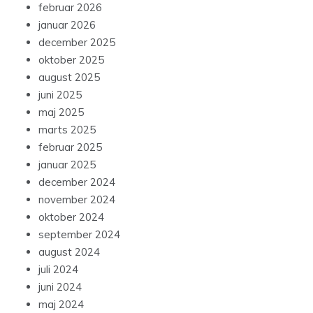
februar 2026
januar 2026
december 2025
oktober 2025
august 2025
juni 2025
maj 2025
marts 2025
februar 2025
januar 2025
december 2024
november 2024
oktober 2024
september 2024
august 2024
juli 2024
juni 2024
maj 2024