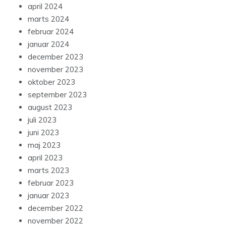
april 2024
marts 2024
februar 2024
januar 2024
december 2023
november 2023
oktober 2023
september 2023
august 2023
juli 2023
juni 2023
maj 2023
april 2023
marts 2023
februar 2023
januar 2023
december 2022
november 2022