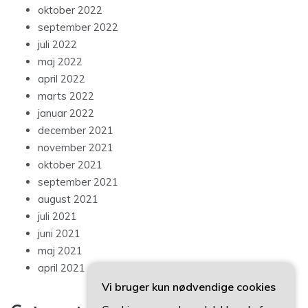
oktober 2022
september 2022
juli 2022
maj 2022
april 2022
marts 2022
januar 2022
december 2021
november 2021
oktober 2021
september 2021
august 2021
juli 2021
juni 2021
maj 2021
april 2021
Vi bruger kun nødvendige cookies