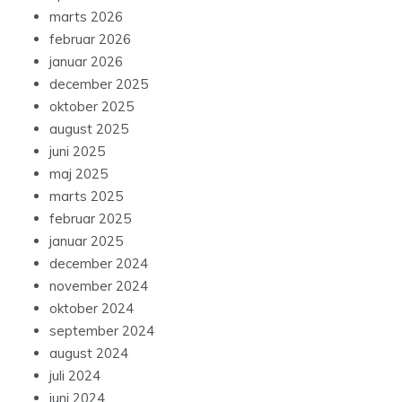
marts 2026
februar 2026
januar 2026
december 2025
oktober 2025
august 2025
juni 2025
maj 2025
marts 2025
februar 2025
januar 2025
december 2024
november 2024
oktober 2024
september 2024
august 2024
juli 2024
juni 2024