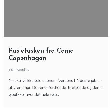
Pusletasken fra Cama
Copenhagen
3 Min Reading
Nu skal vi ikke tale udenom: Verdens hårdeste job er
at være mor. Det er udfordrende, trættende og der er
øjeblikke, hvor det hele føles