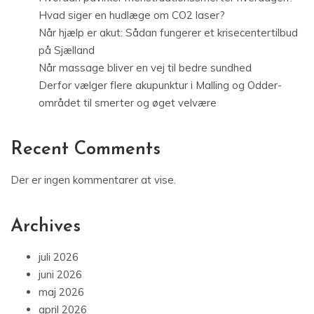
Hvad siger en hudlæge om CO2 laser?
Når hjælp er akut: Sådan fungerer et krisecentertilbud
på Sjælland
Når massage bliver en vej til bedre sundhed
Derfor vælger flere akupunktur i Malling og Odder-
området til smerter og øget velvære
Recent Comments
Der er ingen kommentarer at vise.
Archives
juli 2026
juni 2026
maj 2026
april 2026