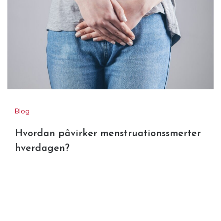
Blog
Hvordan påvirker menstruationssmerter
hverdagen?