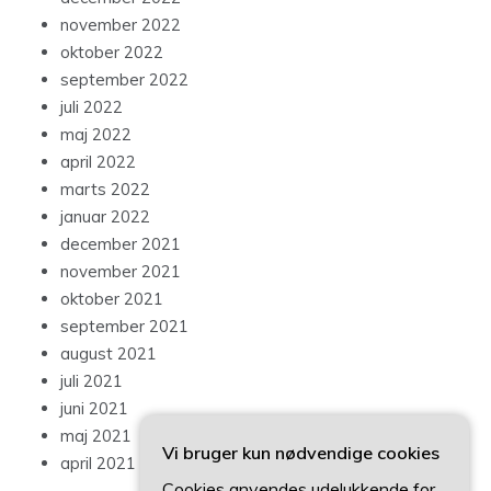
december 2022
november 2022
oktober 2022
september 2022
juli 2022
maj 2022
april 2022
marts 2022
januar 2022
december 2021
november 2021
oktober 2021
september 2021
august 2021
juli 2021
juni 2021
maj 2021
Vi bruger kun nødvendige cookies
april 2021
Cookies anvendes udelukkende for