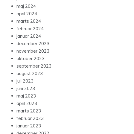
maj 2024
april 2024
marts 2024
februar 2024
januar 2024
december 2023
november 2023
oktober 2023
september 2023
august 2023
juli 2023
juni 2023
maj 2023
april 2023
marts 2023
februar 2023
januar 2023